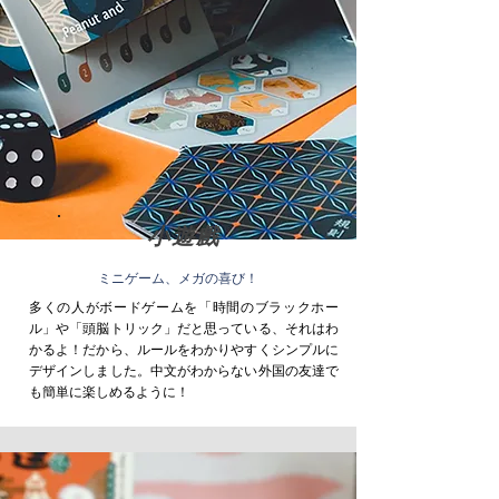
小遊戲
ミニゲーム、メガの喜び！
多くの人がボードゲームを「時間のブラックホー
ル」や「頭脳トリック」だと思っている、それはわ
かるよ！だから、ルールをわかりやすくシンプルに
デザインしました。中文がわからない外国の友達で
も簡単に楽しめるように！