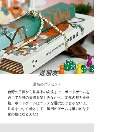
送朋友
最高のプレゼント
台湾の子供から世界中の友達まで、ボードゲームを
通じて台湾の美味を楽しみながら、文化の魅力を体
験。ボードゲームはニッチな選択だけじゃないよ。
世界をつなぐ橋として、毎回のゲームは魅力的な文
化の旅になるんだ！